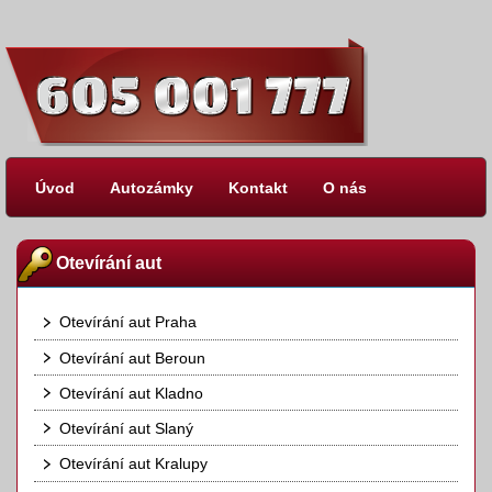
Úvod
Autozámky
Kontakt
O nás
Otevírání aut
Otevírání aut Praha
Otevírání aut Beroun
Otevírání aut Kladno
Otevírání aut Slaný
Otevírání aut Kralupy